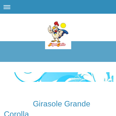
Girasole Grande
Corolla