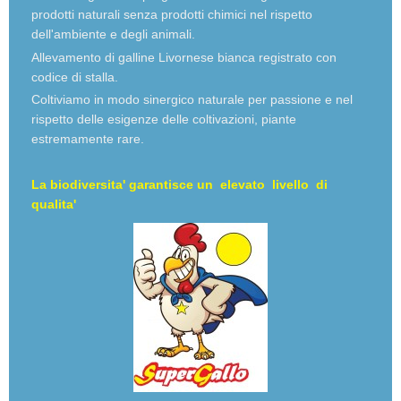
prodotti naturali senza prodotti chimici nel rispetto
dell'ambiente e degli animali.
Allevamento di galline Livornese bianca registrato con
codice di stalla.
Coltiviamo in modo sinergico naturale per passione e nel
rispetto delle esigenze delle coltivazioni, piante
estremamente rare.
La biodiversita' garantisce un elevato livello di
qualita'