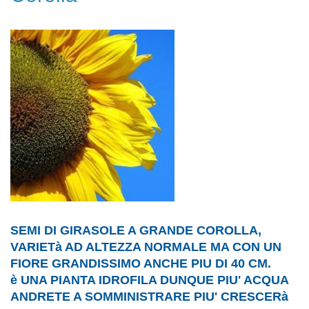
SEMI DI GIRASOLE A GRANDE COROLLA,
VARIETà AD ALTEZZA NORMALE MA CON UN
FIORE GRANDISSIMO ANCHE PIU DI 40 CM.
è UNA PIANTA IDROFILA DUNQUE PIU' ACQUA
ANDRETE A SOMMINISTRARE PIU' CRESCERà