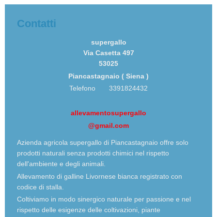
Contatti
supergallo
Via Casetta 497
53025
Piancastagnaio ( Siena )
Telefono 3391824432
allevamentosupergallo
@gmail.com
Azienda agricola supergallo di Piancastagnaio offre solo
prodotti naturali senza prodotti chimici nel rispetto
dell'ambiente e degli animali.
Allevamento di galline Livornese bianca registrato con
codice di stalla.
Coltiviamo in modo sinergico naturale per passione e nel
rispetto delle esigenze delle coltivazioni, piante