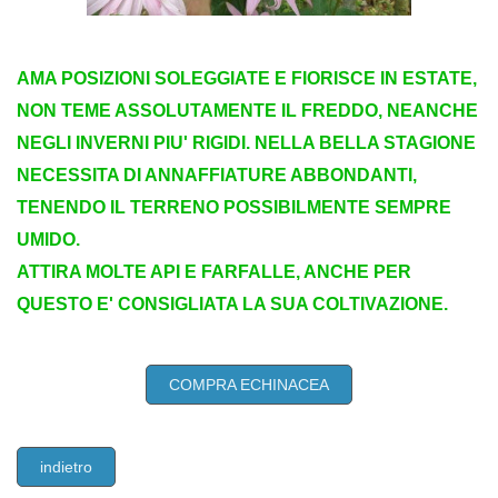
AMA POSIZIONI SOLEGGIATE E FIORISCE IN ESTATE,
NON TEME ASSOLUTAMENTE IL FREDDO, NEANCHE
NEGLI INVERNI PIU' RIGIDI. NELLA BELLA STAGIONE
NECESSITA DI ANNAFFIATURE ABBONDANTI,
TENENDO IL TERRENO POSSIBILMENTE SEMPRE
UMIDO.
ATTIRA MOLTE API E FARFALLE, ANCHE PER
QUESTO E' CONSIGLIATA LA SUA COLTIVAZIONE.
COMPRA ECHINACEA
indietro