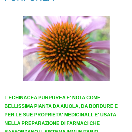
L'ECHINACEA PURPUREA E' NOTA COME
BELLISSIMA PIANTA DA AIUOLA, DA BORDURE E
PER LE SUE PROPRIETA' MEDICINALI: E' USATA
NELLA PREPARAZIONE DI FARMACI CHE
RAFFORZANO IL SISTEMA IMMUNITARIO.