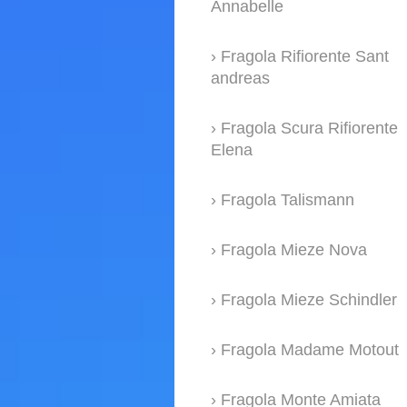
Annabelle
Fragola Rifiorente Sant
andreas
Fragola Scura Rifiorente
Elena
Fragola Talismann
Fragola Mieze Nova
Fragola Mieze Schindler
Fragola Madame Motout
Fragola Monte Amiata