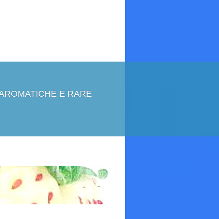
 AROMATICHE E RARE