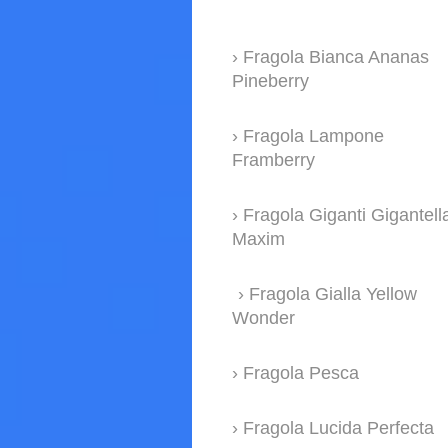
Fragola Bianca Ananas
Pineberry
Fragola Lampone
Framberry
Fragola Giganti Gigantell
Maxim
Fragola Gialla Yellow
Wonder
Fragola Pesca
Fragola Lucida Perfecta