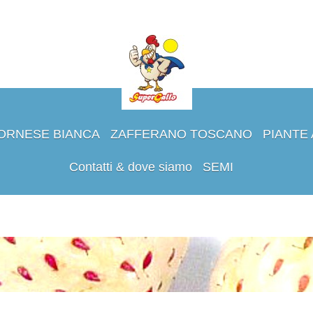
VORNESE BIANCA
ZAFFERANO TOSCANO
PIANTE
Contatti & dove siamo
SEMI