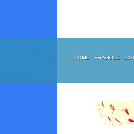
HOME
FRAGOLE
LI