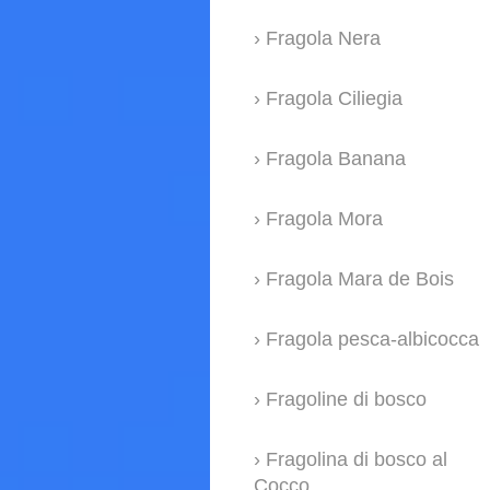
Fragola Nera
Fragola Ciliegia
Fragola Banana
Fragola Mora
Fragola Mara de Bois
Fragola pesca-albicocca
Fragoline di bosco
Fragolina di bosco al
Cocco