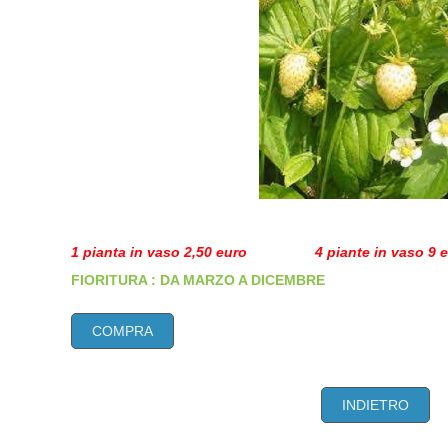
1 pianta in vaso 2,50 euro 4 piante in vaso 9 e
FIORITURA : DA MARZO A DICEMBRE
COMPRA
INDIETRO