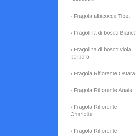
Fragola albicocca Tibet
Fragolina di bosco Bianc
Fragolina di bosco viola
porpora
Fragola Rifiorente Ostara
Fragola Rifiorente Anais
Fragola Rifiorente
Charlotte
Fragola Rifiorente