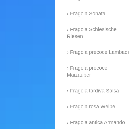
Fragola Sonata
Fragola Schlesische
Riesen
Fragola precoce Lambad
Fragola precoce
Maizauber
Fragola tardiva Salsa
Fragola rosa Weibe
Fragola antica Armando